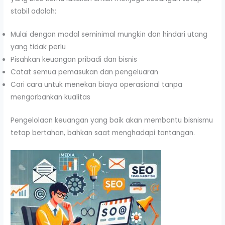
stabil adalah:
Mulai dengan modal seminimal mungkin dan hindari utang
yang tidak perlu
Pisahkan keuangan pribadi dan bisnis
Catat semua pemasukan dan pengeluaran
Cari cara untuk menekan biaya operasional tanpa
mengorbankan kualitas
Pengelolaan keuangan yang baik akan membantu bisnismu
tetap bertahan, bahkan saat menghadapi tantangan.