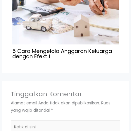
5 Cara Mengelola Anggaran Keluarga
dengan Efektif
Tinggalkan Komentar
Alamat email Anda tidak akan dipublikasikan.
Ruas
yang wajib ditandai
*
Ketik
di