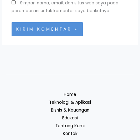
Simpan nama, email, dan situs web saya pada
peramban ini untuk komentar saya berikutnya.
Home
Teknologi & Aplikasi
Bisnis & Keuangan
Edukasi
Tentang Kami
Kontak