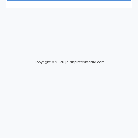
Copyright © 2026 jalanpintasmedia.com