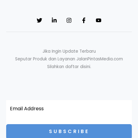
Jika Ingin Update Terbaru
Seputar Produk dan Layanan JalanPintasMedia.com
Silahkan daftar disini.
SUBSCRIBE