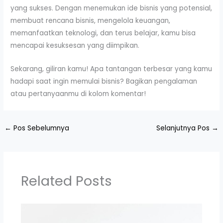
yang sukses. Dengan menemukan ide bisnis yang potensial,
membuat rencana bisnis, mengelola keuangan,
memanfaatkan teknologi, dan terus belajar, kamu bisa
mencapai kesuksesan yang diimpikan.
Sekarang, giliran kamu! Apa tantangan terbesar yang kamu
hadapi saat ingin memulai bisnis? Bagikan pengalaman
atau pertanyaanmu di kolom komentar!
←
Pos Sebelumnya
Selanjutnya Pos
→
Related Posts