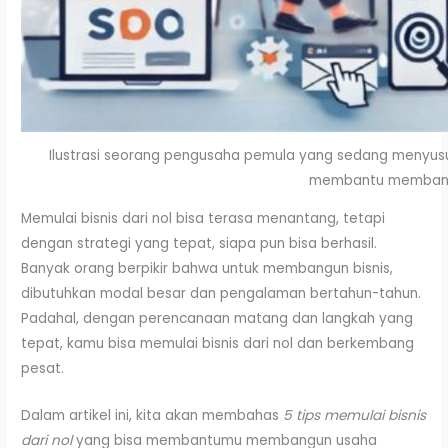
Ilustrasi seorang pengusaha pemula yang sedang menyusu
membantu membangu
Memulai bisnis dari nol bisa terasa menantang, tetapi
dengan strategi yang tepat, siapa pun bisa berhasil.
Banyak orang berpikir bahwa untuk membangun bisnis,
dibutuhkan modal besar dan pengalaman bertahun-tahun.
Padahal, dengan perencanaan matang dan langkah yang
tepat, kamu bisa memulai bisnis dari nol dan berkembang
pesat.
Dalam artikel ini, kita akan membahas
5 tips memulai bisnis
dari nol
yang bisa membantumu membangun usaha