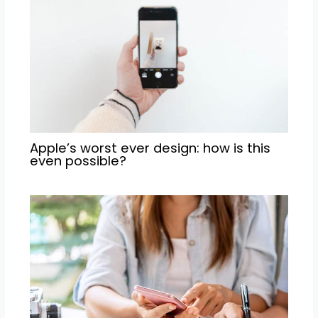
Apple’s worst ever design: how is this
even possible?