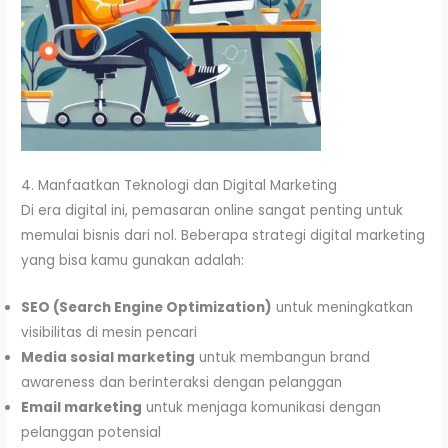
4. Manfaatkan Teknologi dan Digital Marketing
Di era digital ini, pemasaran online sangat penting untuk
memulai bisnis dari nol. Beberapa strategi digital marketing
yang bisa kamu gunakan adalah:
SEO (Search Engine Optimization)
untuk meningkatkan
visibilitas di mesin pencari
Media sosial marketing
untuk membangun brand
awareness dan berinteraksi dengan pelanggan
Email marketing
untuk menjaga komunikasi dengan
pelanggan potensial