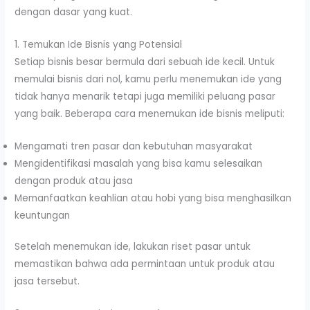
dengan dasar yang kuat.
1. Temukan Ide Bisnis yang Potensial
Setiap bisnis besar bermula dari sebuah ide kecil. Untuk
memulai bisnis dari nol, kamu perlu menemukan ide yang
tidak hanya menarik tetapi juga memiliki peluang pasar
yang baik. Beberapa cara menemukan ide bisnis meliputi:
Mengamati tren pasar dan kebutuhan masyarakat
Mengidentifikasi masalah yang bisa kamu selesaikan
dengan produk atau jasa
Memanfaatkan keahlian atau hobi yang bisa menghasilkan
keuntungan
Setelah menemukan ide, lakukan riset pasar untuk
memastikan bahwa ada permintaan untuk produk atau
jasa tersebut.