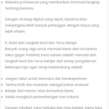
Website profesional yang memberikan informasi lengkap
tentang bisnismu
Dengan strategi digital yang tepat, bisnismu bisa
menjangkau lebih banyak pelanggan dengan biaya yang
lebih efisien.
5. Mulai dari Langkah Kecil dan Terus Belajar
Banyak orang ragu untuk memulai bisnis dari nol karena
takut gagal. Padahal, kunci sukses adalah memulai dari
langkah kecil dan terus belajar dari setiap pengalaman.
Beberapa tips agar tetap berkembang adalah:
Jangan takut untuk mencoba dan bereksperimen
Terima kritik dan masukan sebagai bahan evaluasi
Belajar dari mentor atau komunitas bisnis
Selalu mengikuti perkembangan tren industri.
Dengan mindset yang terbuka dan mau belajar, kamu bisa