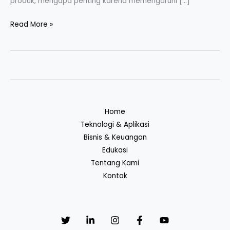
produk, mengapa penting karena memengaruhi […]
Read More »
Home
Teknologi & Aplikasi
Bisnis & Keuangan
Edukasi
Tentang Kami
Kontak