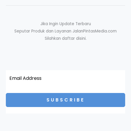
Jika Ingin Update Terbaru
Seputar Produk dan Layanan JalanPintasMedia.com
Silahkan daftar disini.
SUBSCRIBE