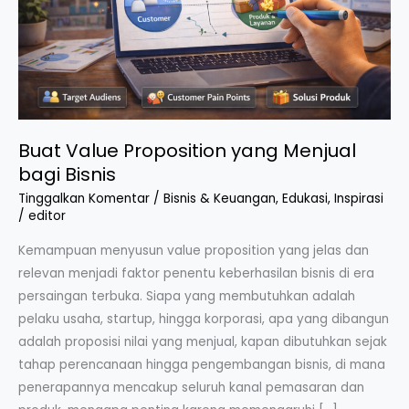
Bisnis
Buat Value Proposition yang Menjual
bagi Bisnis
Tinggalkan Komentar
/
Bisnis & Keuangan
,
Edukasi
,
Inspirasi
/
editor
Kemampuan menyusun value proposition yang jelas dan
relevan menjadi faktor penentu keberhasilan bisnis di era
persaingan terbuka. Siapa yang membutuhkan adalah
pelaku usaha, startup, hingga korporasi, apa yang dibangun
adalah proposisi nilai yang menjual, kapan dibutuhkan sejak
tahap perencanaan hingga pengembangan bisnis, di mana
penerapannya mencakup seluruh kanal pemasaran dan