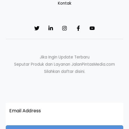
Kontak
Jika Ingin Update Terbaru
Seputar Produk dan Layanan JalanPintasMedia.com
Silahkan daftar disini.