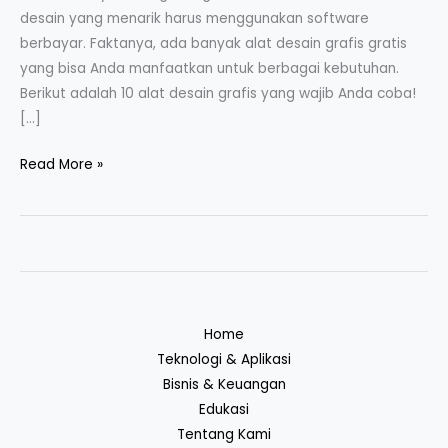
desain yang menarik harus menggunakan software
berbayar. Faktanya, ada banyak alat desain grafis gratis
yang bisa Anda manfaatkan untuk berbagai kebutuhan.
Berikut adalah 10 alat desain grafis yang wajib Anda coba!
[…]
Read More »
Home
Teknologi & Aplikasi
Bisnis & Keuangan
Edukasi
Tentang Kami