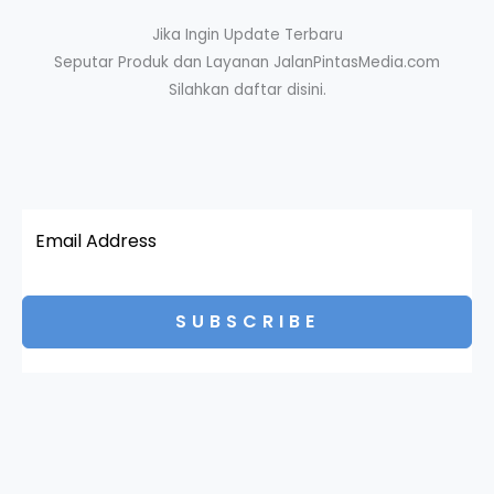
Jika Ingin Update Terbaru
Seputar Produk dan Layanan JalanPintasMedia.com
Silahkan daftar disini.
SUBSCRIBE