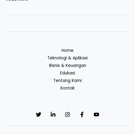
Home
Teknologi & Aplikasi
Bisnis & Keuangan
Edukasi
Tentang Kami
Kontak