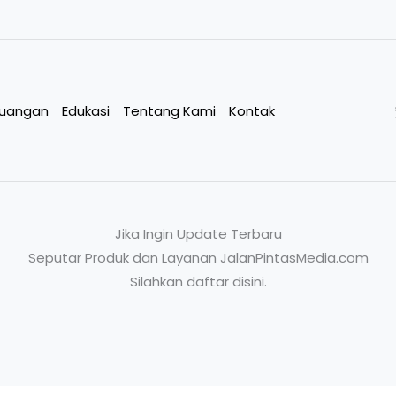
euangan
Edukasi
Tentang Kami
Kontak
Jika Ingin Update Terbaru
Seputar Produk dan Layanan JalanPintasMedia.com
Silahkan daftar disini.