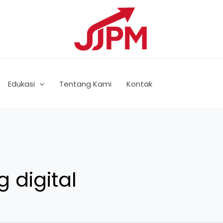
Edukasi
Tentang Kami
Kontak
 digital