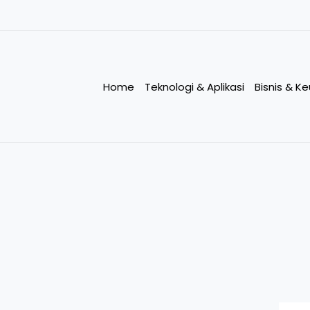
Home
Teknologi & Aplikasi
Bisnis & K