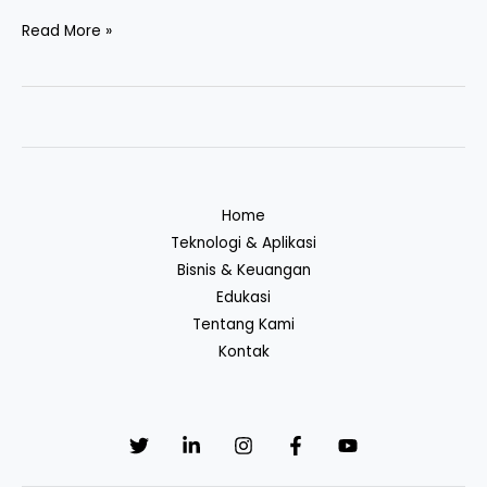
Read More »
Home
Teknologi & Aplikasi
Bisnis & Keuangan
Edukasi
Tentang Kami
Kontak