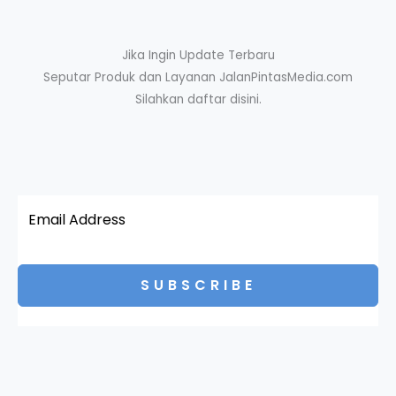
Jika Ingin Update Terbaru
Seputar Produk dan Layanan JalanPintasMedia.com
Silahkan daftar disini.
SUBSCRIBE