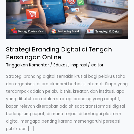
Online
Strategi Branding Digital di Tengah
Persaingan Online
Tinggalkan Komentar
/
Edukasi
,
Inspirasi
/
editor
Strategi branding digital semakin krusial bagi pelaku usaha
dan organisasi di era ekonomi berbasis internet. Siapa yang
terdampak adalah pelaku bisnis, kreator, dan institusi, apa
yang dibutuhkan adalah strategi branding yang adaptif,
kapan relevan diterapkan adalah saat transformasi digital
berlangsung cepat, di mana terjadi di berbagai platform
digital, mengapa penting karena memengaruhi persepsi
publik dan […]