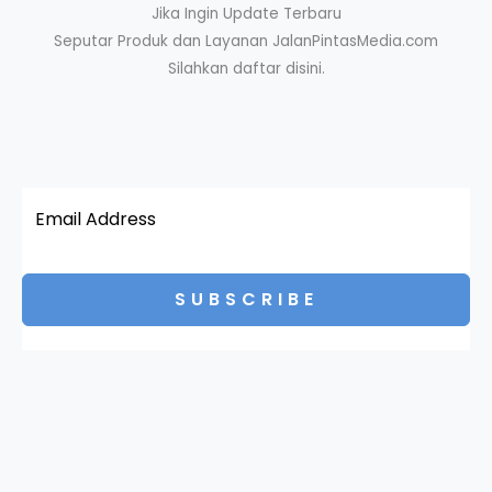
Jika Ingin Update Terbaru
Seputar Produk dan Layanan JalanPintasMedia.com
Silahkan daftar disini.
SUBSCRIBE