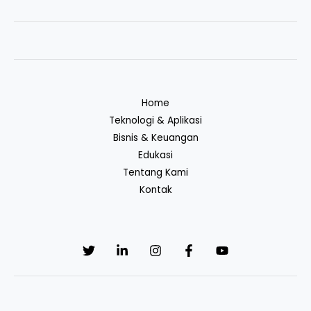
Home
Teknologi & Aplikasi
Bisnis & Keuangan
Edukasi
Tentang Kami
Kontak