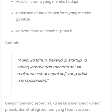
Masalah utama yang mereka hadapi
Kebiasaan online dan platform yang mereka
gunakan
Motivasi mereka membeli produk
Contoh:
“Aulia, 28 tahun, bekerja di startup. Ia
sering lembur dan mencari solusi
makanan sehat cepat saji yang tidak
membosankan.”
Dengan persona seperti ini, kamu bisa membuat konten,
produk, dan strategi promosi yang tepat sasaran.