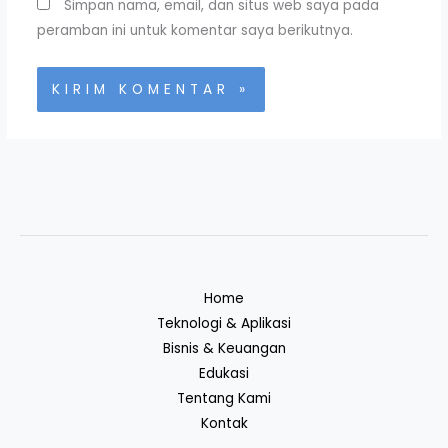
Simpan nama, email, dan situs web saya pada
peramban ini untuk komentar saya berikutnya.
Home
Teknologi & Aplikasi
Bisnis & Keuangan
Edukasi
Tentang Kami
Kontak