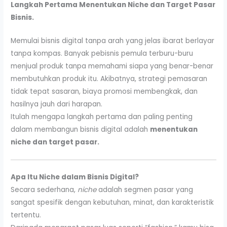
Langkah Pertama Menentukan Niche dan Target Pasar
Bisnis.
Memulai bisnis digital tanpa arah yang jelas ibarat berlayar
tanpa kompas. Banyak pebisnis pemula terburu-buru
menjual produk tanpa memahami siapa yang benar-benar
membutuhkan produk itu. Akibatnya, strategi pemasaran
tidak tepat sasaran, biaya promosi membengkak, dan
hasilnya jauh dari harapan.
Itulah mengapa langkah pertama dan paling penting
dalam membangun bisnis digital adalah
menentukan
niche dan target pasar.
Apa Itu Niche dalam Bisnis Digital?
Secara sederhana,
niche
adalah segmen pasar yang
sangat spesifik dengan kebutuhan, minat, dan karakteristik
tertentu.