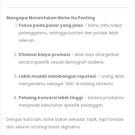
Mengapa Menentukan Niche Itu Penting
Fokus pada pasar yang jelas
– kamu tahu siapa
pelangganmu, sehingga konten dan produk lebih
relevan.
Efisiensi biaya promosi
– iklan bisa ditargetkan
secara spesifik sesuai demografi audiens.
Lebih mudah membangun reputasi
– orang akan
mengenalmu sebagai “ahli” di bidang tertentu.
Peluang konversi lebih tinggi
– karena produkmu
menjawab kebutuhan spesifik pelanggan.
Dengan kata lain, niche bukan sekadar topik, tapi fondasi
dari seluruh strategi bisnis digitalmu.