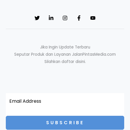
Jika Ingin Update Terbaru
Seputar Produk dan Layanan JalanPintasMedia.com
Silahkan daftar disini.
SUBSCRIBE