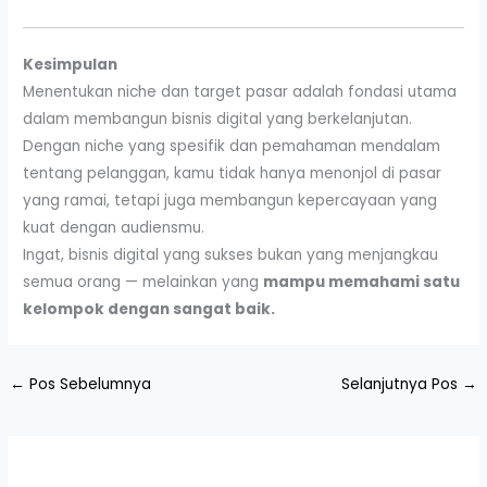
Kesimpulan
Menentukan niche dan target pasar adalah fondasi utama
dalam membangun bisnis digital yang berkelanjutan.
Dengan niche yang spesifik dan pemahaman mendalam
tentang pelanggan, kamu tidak hanya menonjol di pasar
yang ramai, tetapi juga membangun kepercayaan yang
kuat dengan audiensmu.
Ingat, bisnis digital yang sukses bukan yang menjangkau
semua orang — melainkan yang
mampu memahami satu
kelompok dengan sangat baik.
←
Pos Sebelumnya
Selanjutnya Pos
→