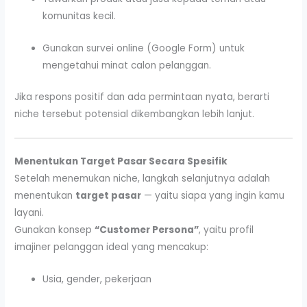
komunitas kecil.
Gunakan survei online (Google Form) untuk
mengetahui minat calon pelanggan.
Jika respons positif dan ada permintaan nyata, berarti
niche tersebut potensial dikembangkan lebih lanjut.
Menentukan Target Pasar Secara Spesifik
Setelah menemukan niche, langkah selanjutnya adalah
menentukan
target pasar
— yaitu siapa yang ingin kamu
layani.
Gunakan konsep
“Customer Persona”
, yaitu profil
imajiner pelanggan ideal yang mencakup:
Usia, gender, pekerjaan