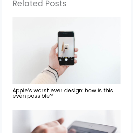
Related Posts
Apple’s worst ever design: how is this
even possible?