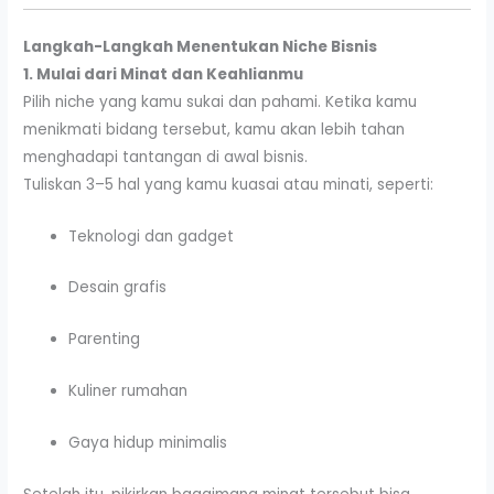
Langkah-Langkah Menentukan Niche Bisnis
1. Mulai dari Minat dan Keahlianmu
Pilih niche yang kamu sukai dan pahami. Ketika kamu
menikmati bidang tersebut, kamu akan lebih tahan
menghadapi tantangan di awal bisnis.
Tuliskan 3–5 hal yang kamu kuasai atau minati, seperti:
Teknologi dan gadget
Desain grafis
Parenting
Kuliner rumahan
Gaya hidup minimalis