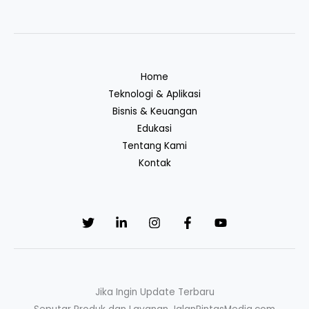
Home
Teknologi & Aplikasi
Bisnis & Keuangan
Edukasi
Tentang Kami
Kontak
Jika Ingin Update Terbaru