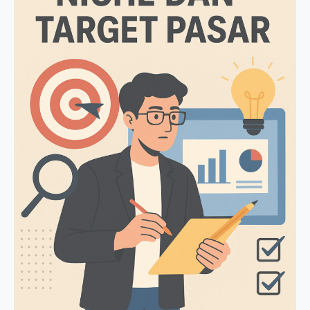
Target
Pasar
Bisnis