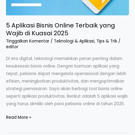
di
Kuasai
2025
5 Aplikasi Bisnis Online Terbaik yang
Wajib di Kuasai 2025
Tinggalkan Komentar
/
Teknologi & Aplikasi
,
Tips & Trik
/
editor
Di era digital, teknologi memainkan peran penting dalam
kesuksesan bisnis online. Dengan bantuan aplikasi yang
tepat, pebisnis dapat mengelola operasional dengan lebih
efisien, meningkatkan produktivitas, dan mengoptimalkan
strategi pemasaran. Saya akan berbagi tool bisnis online
seperti aplikasi produktivitas. Berikut adalah 5 aplikasi wajib
yang harus dimiliki oleh para pebisnis online di tahun 2025.
Read More »