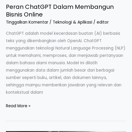
Peran ChatGPT Dalam Membangun
Bisnis Online
Tinggalkan Komentar
/
Teknologi & Aplikasi
/
editor
ChatGPT adalah model kecerdasan buatan (AI) berbasis
teks yang dikembangkan oleh OpenAI. ChatGPT
menggunakan teknologi Natural Language Processing (NLP)
untuk memahami, memproses, dan menjawab pertanyaan
dalam bahasa alami manusia. Model ini dilatih
menggunakan data dalam jumlah besar dari berbagai
sumber seperti buku, artikel, dan dokumen lainnya,
sehingga mampu memberikan jawaban yang relevan dan
kontekstual dalam
Read More »