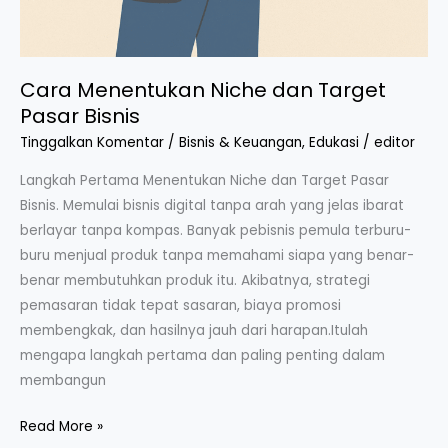
Cara Menentukan Niche dan Target
Pasar Bisnis
Tinggalkan Komentar
/
Bisnis & Keuangan
,
Edukasi
/
editor
Langkah Pertama Menentukan Niche dan Target Pasar
Bisnis. Memulai bisnis digital tanpa arah yang jelas ibarat
berlayar tanpa kompas. Banyak pebisnis pemula terburu-
buru menjual produk tanpa memahami siapa yang benar-
benar membutuhkan produk itu. Akibatnya, strategi
pemasaran tidak tepat sasaran, biaya promosi
membengkak, dan hasilnya jauh dari harapan.Itulah
mengapa langkah pertama dan paling penting dalam
membangun
Read More »