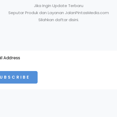
Jika Ingin Update Terbaru
Seputar Produk dan Layanan JalanPintasMedia.com
Silahkan daftar disini.
UBSCRIBE