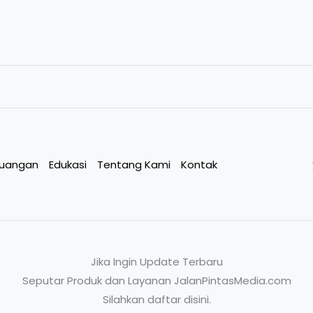
euangan
Edukasi
Tentang Kami
Kontak
Jika Ingin Update Terbaru
Seputar Produk dan Layanan JalanPintasMedia.com
Silahkan daftar disini.