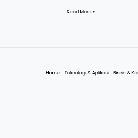
Read More »
Home
Teknologi & Aplikasi
Bisnis & K