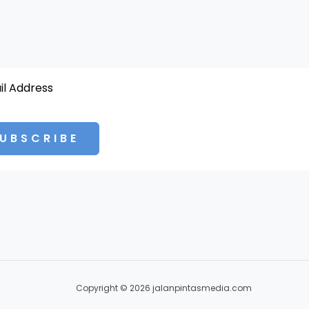
UBSCRIBE
Copyright © 2026 jalanpintasmedia.com