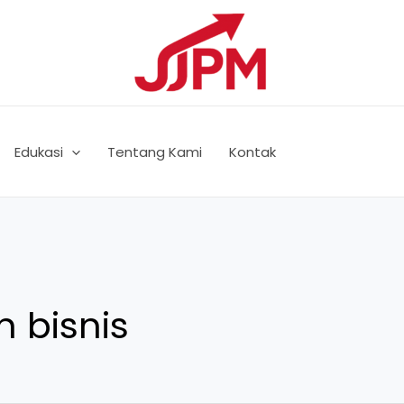
Edukasi
Tentang Kami
Kontak
 bisnis