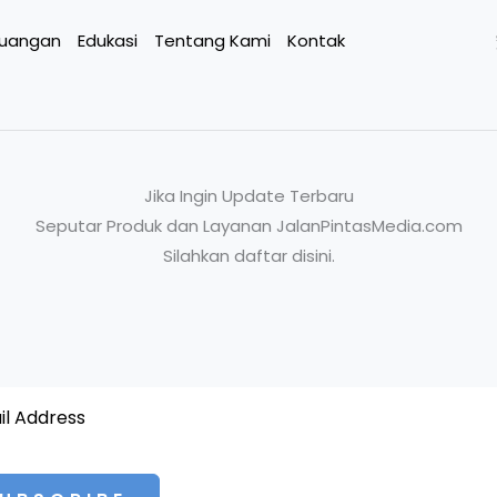
euangan
Edukasi
Tentang Kami
Kontak
Jika Ingin Update Terbaru
Seputar Produk dan Layanan JalanPintasMedia.com
Silahkan daftar disini.