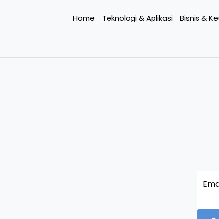
Home
Teknologi & Aplikasi
Bisnis & K