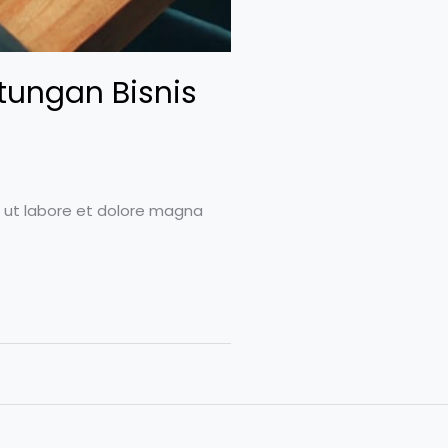
tungan Bisnis
t ut labore et dolore magna