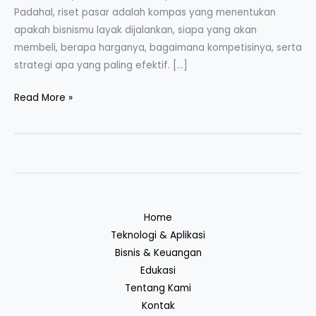
Padahal, riset pasar adalah kompas yang menentukan
apakah bisnismu layak dijalankan, siapa yang akan
membeli, berapa harganya, bagaimana kompetisinya, serta
strategi apa yang paling efektif. […]
Read More »
Home
Teknologi & Aplikasi
Bisnis & Keuangan
Edukasi
Tentang Kami
Kontak