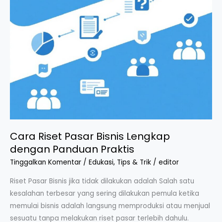
Panduan
Praktis
Cara Riset Pasar Bisnis Lengkap
dengan Panduan Praktis
Tinggalkan Komentar
/
Edukasi
,
Tips & Trik
/
editor
Riset Pasar Bisnis jika tidak dilakukan adalah Salah satu
kesalahan terbesar yang sering dilakukan pemula ketika
memulai bisnis adalah langsung memproduksi atau menjual
sesuatu tanpa melakukan riset pasar terlebih dahulu.