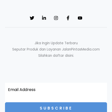
Jika Ingin Update Terbaru
Seputar Produk dan Layanan JalanPintasMedia.com
Silahkan daftar disini.
SUBSCRIBE