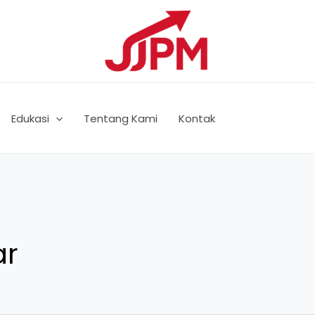
Edukasi
Tentang Kami
Kontak
ar