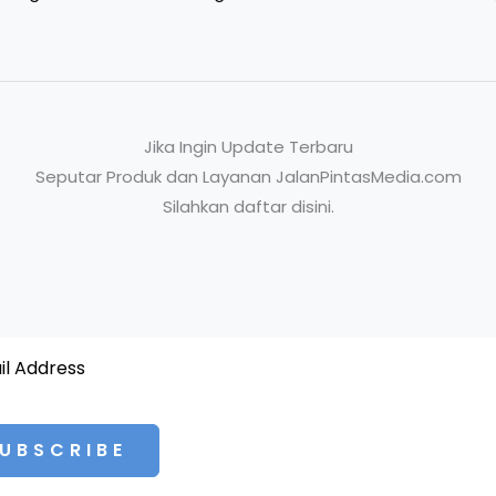
Jika Ingin Update Terbaru
Seputar Produk dan Layanan JalanPintasMedia.com
Silahkan daftar disini.
UBSCRIBE